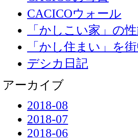
CACICOウォール
「かしこい家」の性
「かし住まい」を街
デシカ日記
アーカイブ
2018-08
2018-07
2018-06