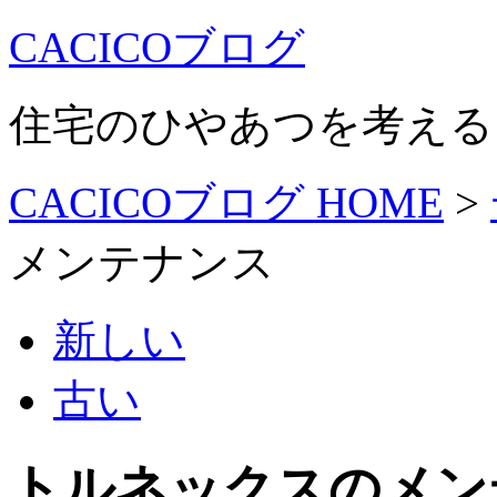
CACICOブログ
住宅のひやあつを考える
CACICOブログ HOME
>
メンテナンス
新しい
古い
トルネックスのメン