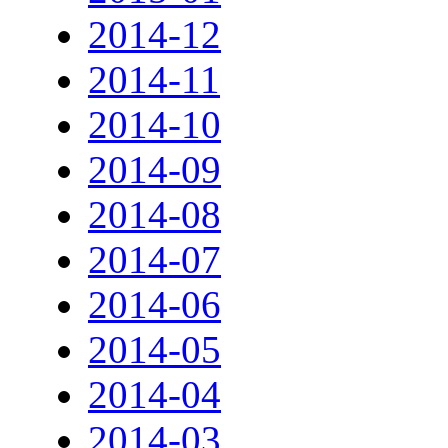
2014-12
2014-11
2014-10
2014-09
2014-08
2014-07
2014-06
2014-05
2014-04
2014-03