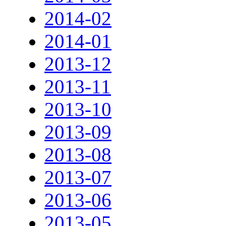
2014-02
2014-01
2013-12
2013-11
2013-10
2013-09
2013-08
2013-07
2013-06
2013-05