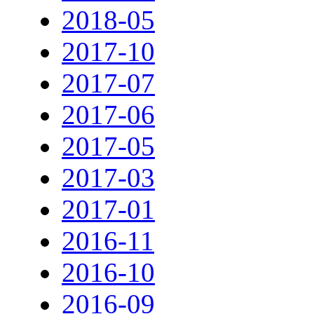
2018-05
2017-10
2017-07
2017-06
2017-05
2017-03
2017-01
2016-11
2016-10
2016-09