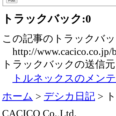
トラックバック:
0
この記事のトラックバック
http://www.cacico.co.jp
トラックバックの送信元
トルネックスのメンテ
ホーム
>
デシカ日記
>
CACICO Co.,Ltd.