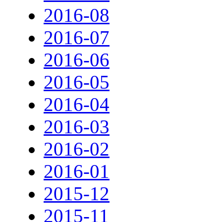
2016-08
2016-07
2016-06
2016-05
2016-04
2016-03
2016-02
2016-01
2015-12
2015-11