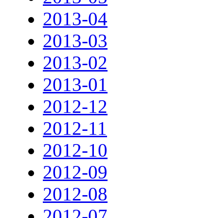
2013-04
2013-03
2013-02
2013-01
2012-12
2012-11
2012-10
2012-09
2012-08
2012-07