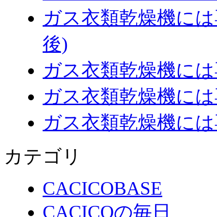
ガス衣類乾燥機には
後)
ガス衣類乾燥機には
ガス衣類乾燥機には
ガス衣類乾燥機には
カテゴリ
CACICOBASE
CACICOの毎日