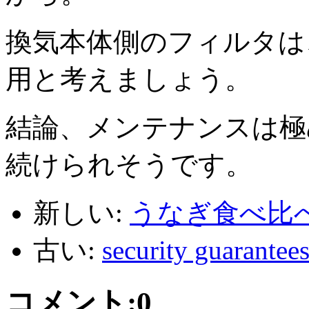
換気本体側のフィルタは
用と考えましょう。
結論、メンテナンスは極
続けられそうです。
新しい:
うなぎ食べ比
古い:
security guar
コメント:
0