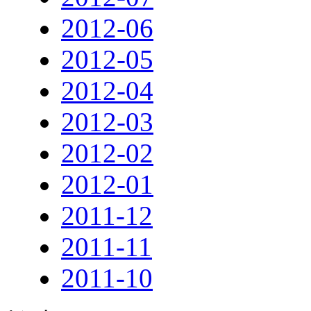
2012-06
2012-05
2012-04
2012-03
2012-02
2012-01
2011-12
2011-11
2011-10