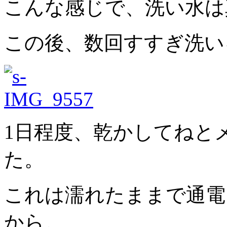
こんな感じで、洗い水は
この後、数回すすぎ洗い
1日程度、乾かしてねと
た。
これは濡れたままで通電
から。