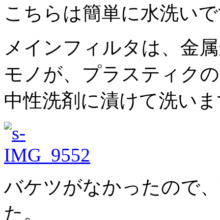
こちらは簡単に水洗いで
メインフィルタは、金属
モノが、プラスティクの
中性洗剤に漬けて洗いま
バケツがなかったので、
た。