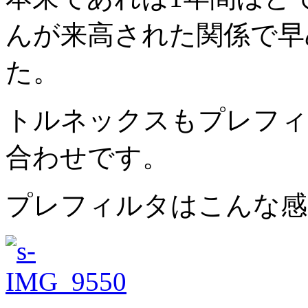
んが来高された関係で早
た。
トルネックスもプレフィ
合わせです。
プレフィルタはこんな感