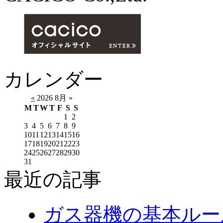
カレンダー
«
2026 8月 »
M
T
W
T
F
S
S
1
2
3
4
5
6
7
8
9
10
11
12
13
14
15
16
17
18
19
20
21
22
23
24
25
26
27
28
29
30
31
最近の記事
ガス器機の基本ルー