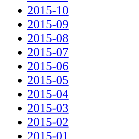
2015-10
2015-09
2015-08
2015-07
2015-06
2015-05
2015-04
2015-03
2015-02
2015-01