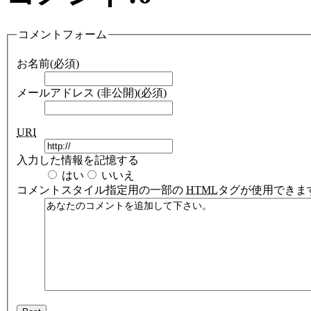
コメントフォーム
お名前(必須)
メールアドレス (非公開)(必須)
URI
入力した情報を記憶する
はい
いいえ
コメント
スタイル指定用の一部の
HTML
タグが使用できま