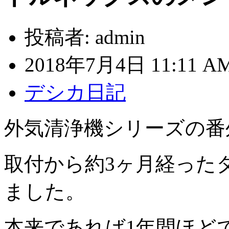
投稿者:
admin
2018年7月4日 11:11 A
デシカ日記
外気清浄機シリーズの番
取付から約3ヶ月経った
ました。
本来であれば1年間ほど