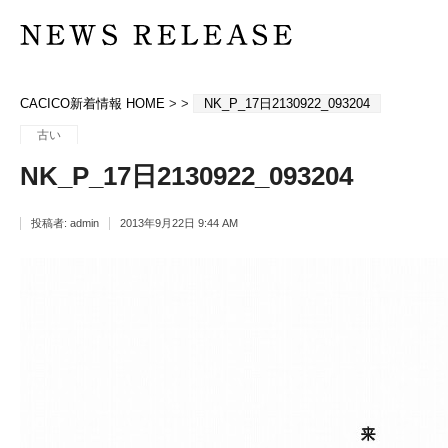
CACICO新着情報 HOME
> >
NK_P_17日2130922_093204
古い
NK_P_17日2130922_093204
投稿者:
admin
2013年9月22日 9:44 AM