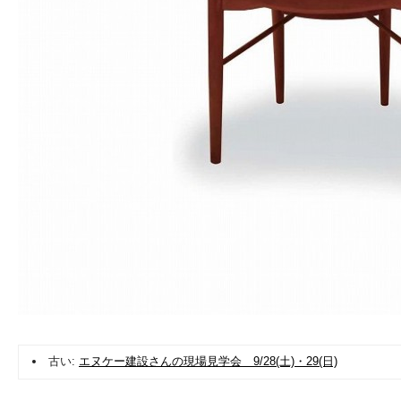
古い:
エヌケー建設さんの現場見学会 9/28(土)・29(日)