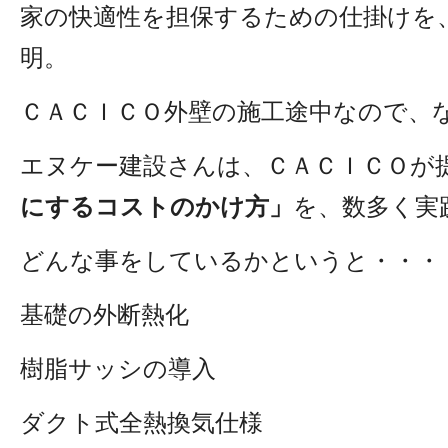
家の快適性を担保するための仕掛けを
明。
ＣＡＣＩＣＯ外壁の施工途中なので、
エヌケー建設さんは、ＣＡＣＩＣＯが
にするコストのかけ方」
を、数多く実
どんな事をしているかというと・・・
基礎の外断熱化
樹脂サッシの導入
ダクト式全熱換気仕様