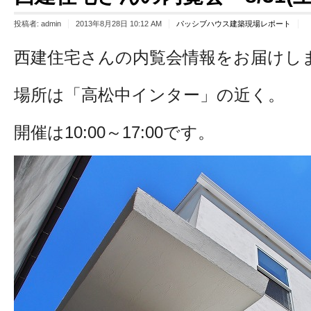
投稿者:
admin
2013年8月28日 10:12 AM
パッシブハウス建築現場レポート
西建住宅さんの内覧会情報をお届けし
場所は「高松中インター」の近く。
開催は10:00～17:00です。