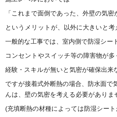
「これまで面倒であった、外壁の気密
というメリットが、以外に大きいと考
一般的な工事では、室内側で防湿シー
コンセントやスイッチ等の障害物が多
経験・スキルが無いと気密が確保出来
ですが接着式外断熱の場合、防水面で
んは、壁の気密を考える必要がありま
(充填断熱の材種によっては防湿シート