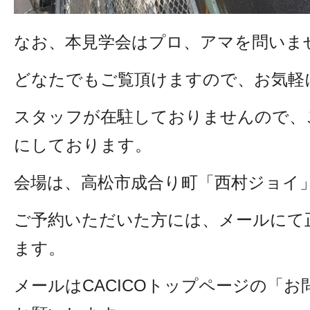
なお、本見学会はプロ、アマを問いま
どなたでもご覧頂けますので、お気軽
スタッフが在駐しておりませんので、
にしております。
会場は、高松市成合り町「西村ジョイ
ご予約いただいた方には、メールにて
ます。
メールはCACICOトップページの「