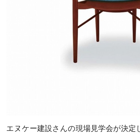
エヌケー建設さんの現場見学会が決定