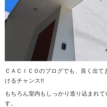
ＣＡＣＩＣＯのブログでも、良く出て
けるチャンス!!
もちろん室内もしっかり造り込まれて
す。