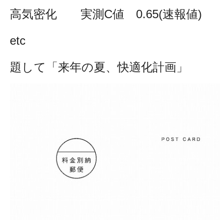
高気密化 実測C値 0.65(速報値)
etc
題して「来年の夏、快適化計画」