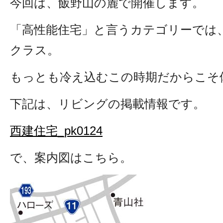
今回は、飯野山の麓で開催します。
「高性能住宅」と言うカテゴリーでは
クラス。
もっとも冷え込むこの時期だからこそ
下記は、リビングの掲載情報です。
西建住宅_pk0124
で、案内図はこちら。