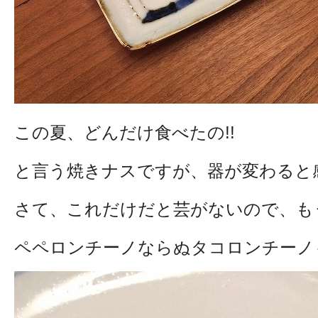
この夏、どんだけ食べたの!!
と言う焼きナスですが、器が変わると
さて、これだけだと芸がないので、も
ペペロンチーノならぬタコロンチーノ