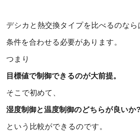
デシカと熱交換タイプを比べるのなら
条件を合わせる必要があります。
つまり
目標値で制御できるのが大前提。
そこで初めて、
湿度制御と温度制御のどちらが良いか
という比較ができるのです。