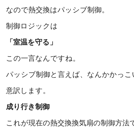
なので熱交換はパッシブ制御。
制御ロジックは
「室温を守る」
この一言なんですね。
パッシブ制御と言えば、なんかかっこ
意訳します。
成り行き制御
これが現在の熱交換換気扇の制御方法