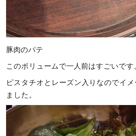
豚肉のパテ
このボリュームで一人前はすごいです
ピスタチオとレーズン入りなのでイメ
ました。