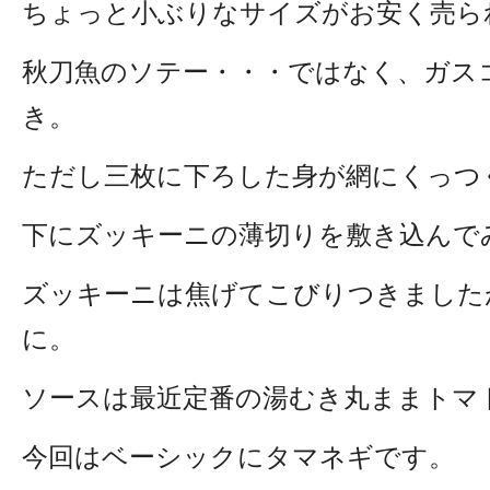
ちょっと小ぶりなサイズがお安く売ら
秋刀魚のソテー・・・ではなく、ガス
き。
ただし三枚に下ろした身が網にくっつ
下にズッキーニの薄切りを敷き込んで
ズッキーニは焦げてこびりつきました
に。
ソースは最近定番の湯むき丸ままトマ
今回はベーシックにタマネギです。