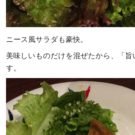
ニース風サラダも豪快。
美味しいものだけを混ぜたから、「旨
す。