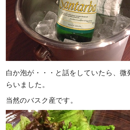
白か泡が・・・と話をしていたら、微
らいました。
当然のバスク産です。